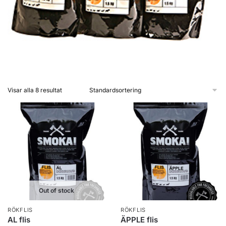
Visar alla 8 resultat
Out of stock
RÖKFLIS
RÖKFLIS
AL flis
ÄPPLE flis