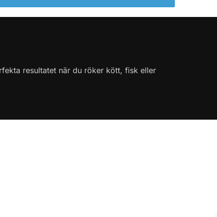
kta resultatet när du röker kött, fisk eller